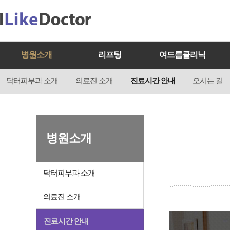
병원소개
리프팅
여드름클리닉
닥터피부과 소개
의료진 소개
진료시간 안내
오시는 길
병원소개
닥터피부과 소개
의료진 소개
진료시간 안내