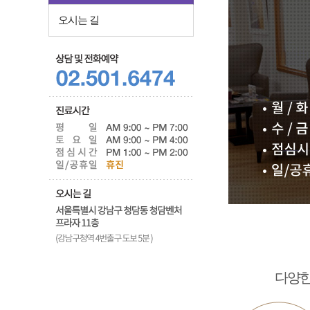
오시는 길
다양한